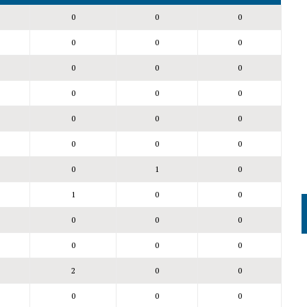
0
0
0
0
0
0
0
0
0
0
0
0
0
0
0
0
0
0
0
1
0
1
0
0
0
0
0
0
0
0
2
0
0
0
0
0