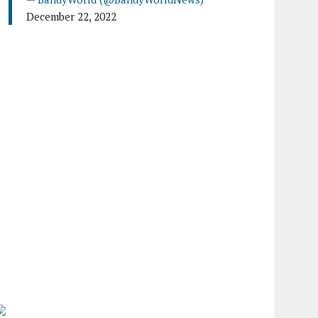
December 22, 2022