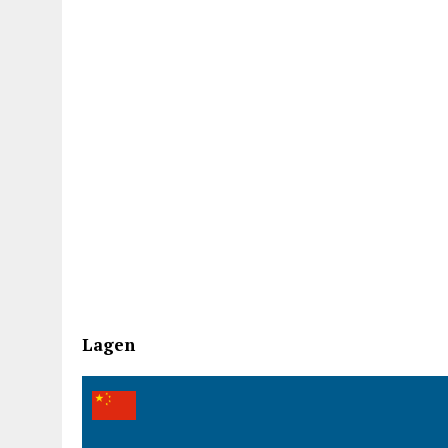
Lagen