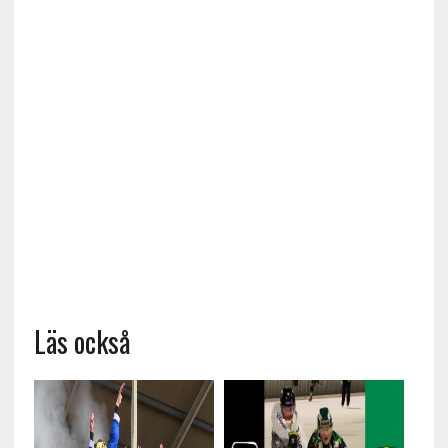
Läs också