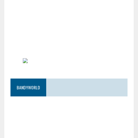
BANDYWORLD