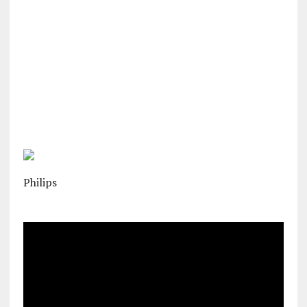
Philips