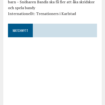
barn – Snöharen Bandis ska få fler att åka skridskor
och spela bandy
Internationellt: Trenationers i Karlstad
MATCHNYTT