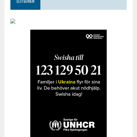
ELITSERIEN