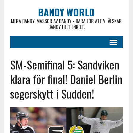
BANDY WORLD
MERA BANDY, MASSOR AV BANDY - BARA FÖR ATT VI ÄLSKAR
BANDY HELT ENKELT.
SM-Semifinal 5: Sandviken
klara för final! Daniel Berlin
segerskytt i Sudden!