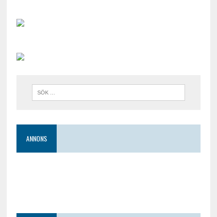
ANNONS