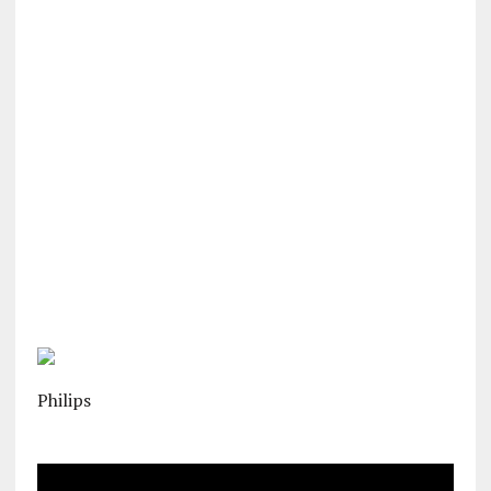
Philips