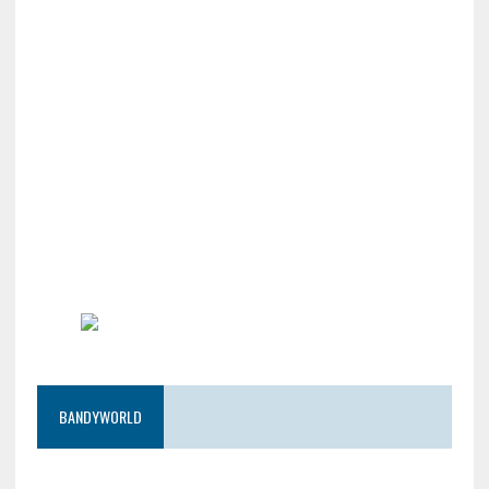
BANDYWORLD