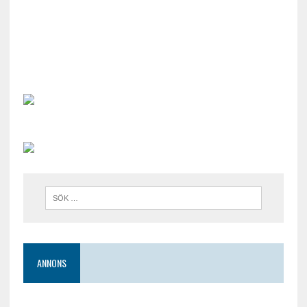
ANNONS