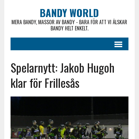
BANDY WORLD
MERA BANDY, MASSOR AV BANDY - BARA FÖR ATT VI ÄLSKAR
BANDY HELT ENKELT.
Spelarnytt: Jakob Hugoh
klar för Frillesås