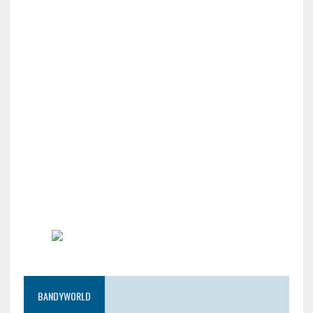
BANDYWORLD