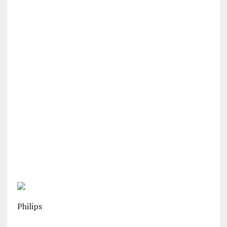
Philips