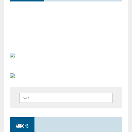
ANNONS