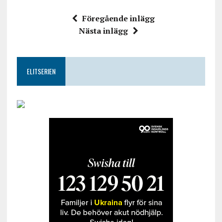
Föregående inlägg
Nästa inlägg
ELITSERIEN