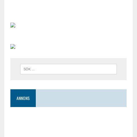
ANNONS