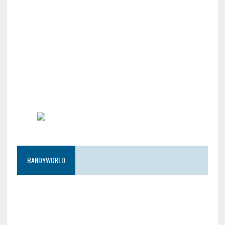
BANDYWORLD