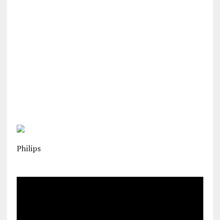
Philips