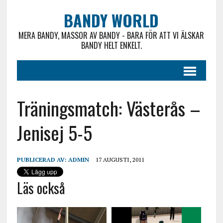
BANDY WORLD
MERA BANDY, MASSOR AV BANDY - BARA FÖR ATT VI ÄLSKAR
BANDY HELT ENKELT.
Träningsmatch: Västerås –
Jenisej 5-5
PUBLICERAD AV:
ADMIN
17 AUGUSTI, 2011
Läs också