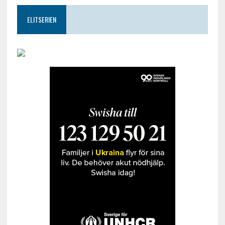
ELITSERIEN