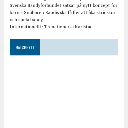
Svenska Bandyförbundet satsar på nytt koncept för
barn – Snöharen Bandis ska få fler att åka skridskor
och spela bandy
Internationellt: Trenationers i Karlstad
MATCHNYTT