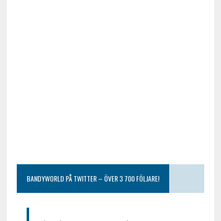
BANDYWORLD PÅ TWITTER – ÖVER 3 700 FÖLJARE!