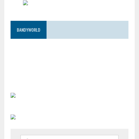
BANDYWORLD