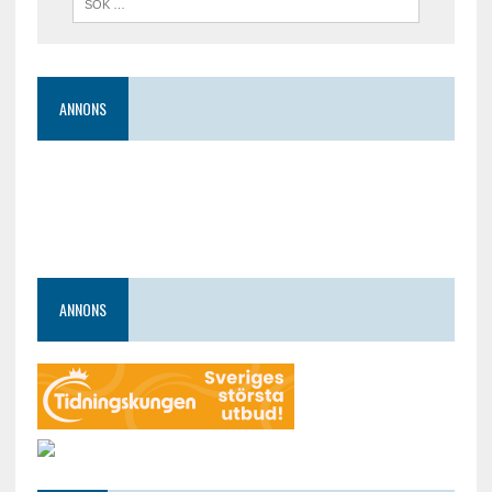
ANNONS
ANNONS