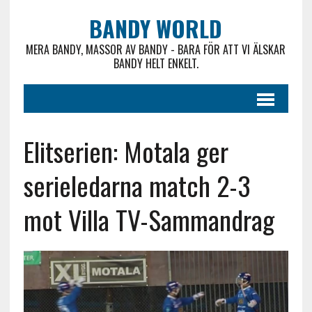
BANDY WORLD
MERA BANDY, MASSOR AV BANDY - BARA FÖR ATT VI ÄLSKAR
BANDY HELT ENKELT.
Elitserien: Motala ger
serieledarna match 2-3
mot Villa TV-Sammandrag