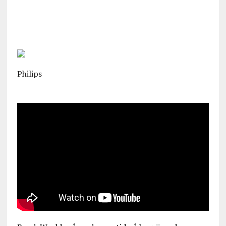
Philips