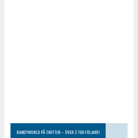
BANDYWORLD PÅ TWITTER – ÖVER 3 700 FÖLJARE!