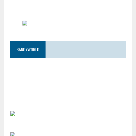
BANDYWORLD