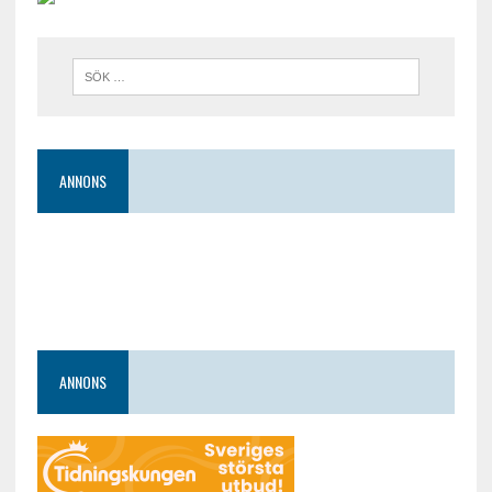
ANNONS
ANNONS