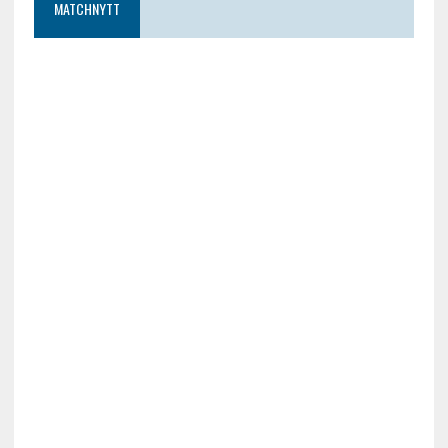
MATCHNYTT