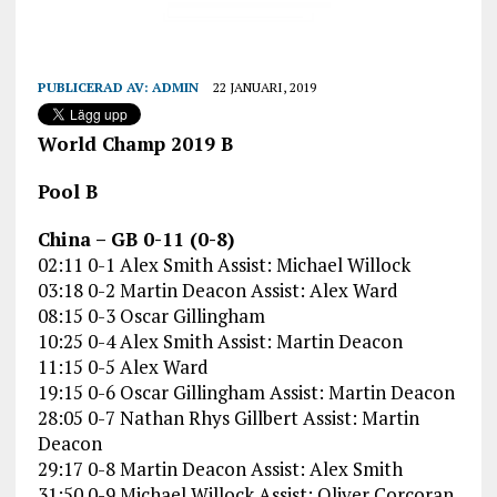
PUBLICERAD AV:
ADMIN
22 JANUARI, 2019
World Champ 2019 B
Pool B
China – GB 0-11 (0-8)
02:11 0-1 Alex Smith Assist: Michael Willock
03:18 0-2 Martin Deacon Assist: Alex Ward
08:15 0-3 Oscar Gillingham
10:25 0-4 Alex Smith Assist: Martin Deacon
11:15 0-5 Alex Ward
19:15 0-6 Oscar Gillingham Assist: Martin Deacon
28:05 0-7 Nathan Rhys Gillbert Assist: Martin
Deacon
29:17 0-8 Martin Deacon Assist: Alex Smith
31:50 0-9 Michael Willock Assist: Oliver Corcoran