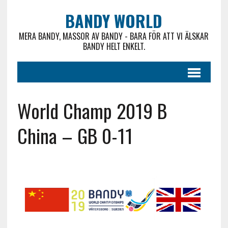
BANDY WORLD
MERA BANDY, MASSOR AV BANDY - BARA FÖR ATT VI ÄLSKAR
BANDY HELT ENKELT.
World Champ 2019 B
China – GB 0-11