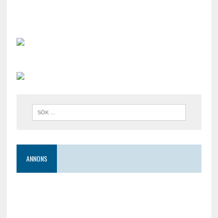
ANNONS