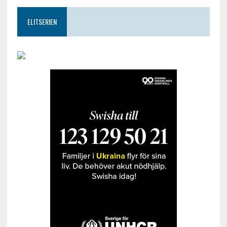
ELITSERIEN