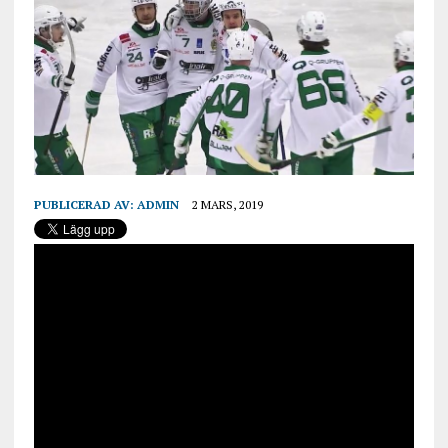
PUBLICERAD AV:
ADMIN
2 MARS, 2019