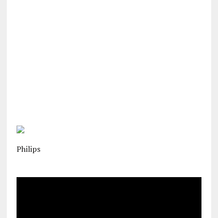
Philips