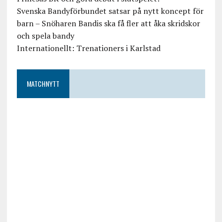
Svenska Bandyförbundet satsar på nytt koncept för
barn – Snöharen Bandis ska få fler att åka skridskor
och spela bandy
Internationellt: Trenationers i Karlstad
MATCHNYTT