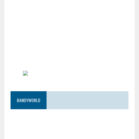
BANDYWORLD