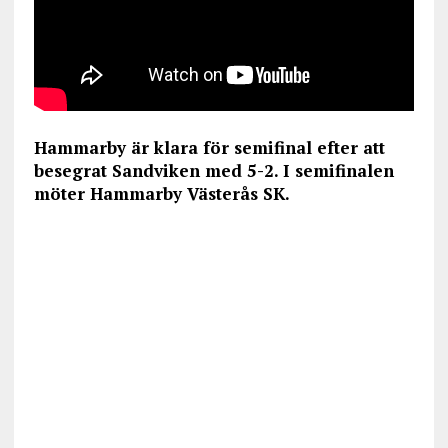
Hammarby är klara för semifinal efter att
besegrat Sandviken med 5-2. I semifinalen
möter Hammarby Västerås SK.