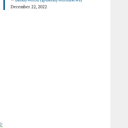
December 22, 2022