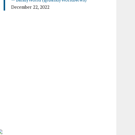
December 22, 2022