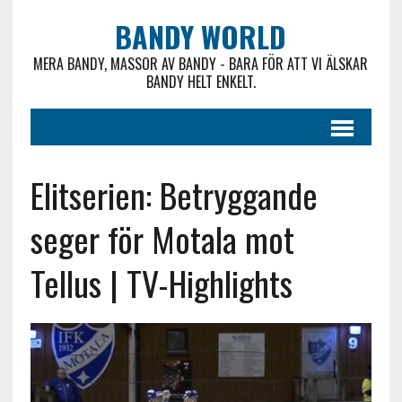
BANDY WORLD
MERA BANDY, MASSOR AV BANDY - BARA FÖR ATT VI ÄLSKAR
BANDY HELT ENKELT.
Elitserien: Betryggande
seger för Motala mot
Tellus | TV-Highlights