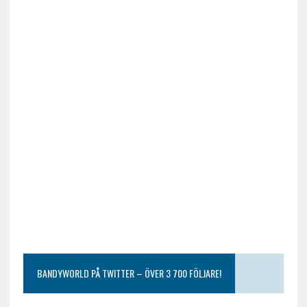
BANDYWORLD PÅ TWITTER – ÖVER 3 700 FÖLJARE!