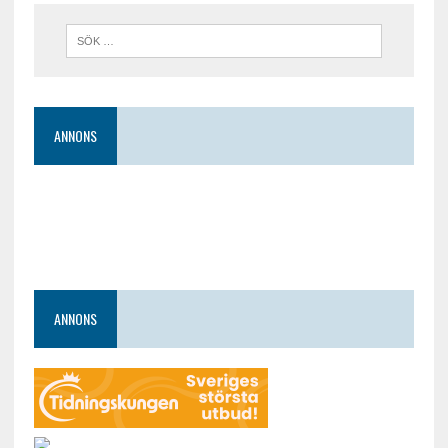
ANNONS
ANNONS