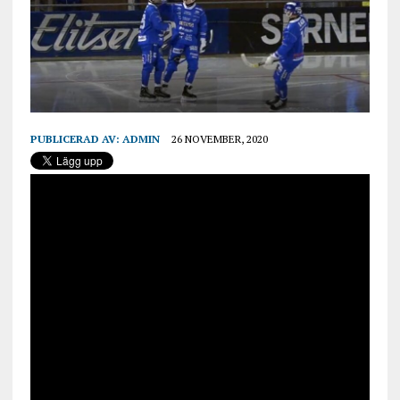
PUBLICERAD AV:
ADMIN
26 NOVEMBER, 2020