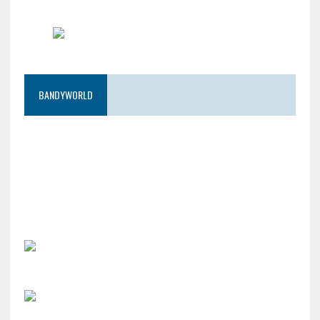
BANDYWORLD