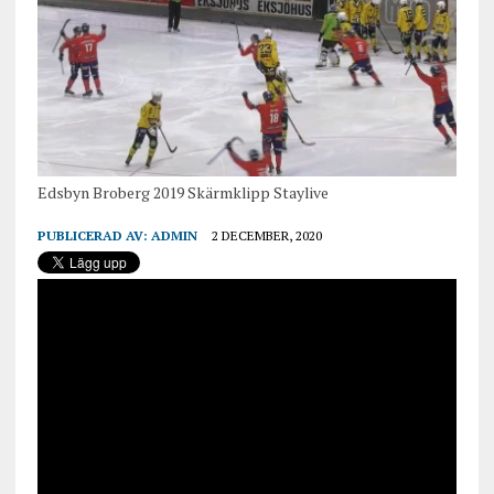
Edsbyn Broberg 2019 Skärmklipp Staylive
PUBLICERAD AV:
ADMIN
2 DECEMBER, 2020