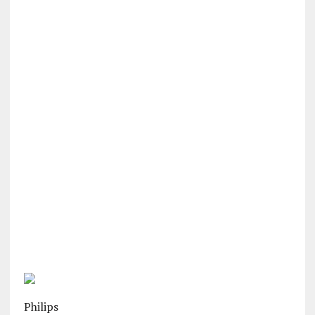
Philips