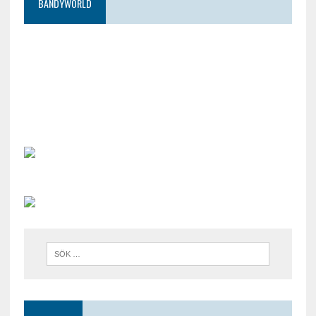
BANDYWORLD