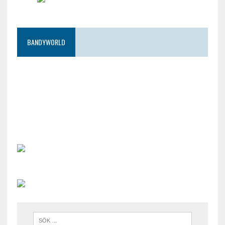
BANDYWORLD