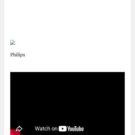
Philips