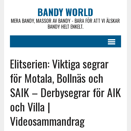
BANDY WORLD
MERA BANDY, MASSOR AV BANDY - BARA FÖR ATT VI ÄLSKAR
BANDY HELT ENKELT.
Elitserien: Viktiga segrar
för Motala, Bollnäs och
SAIK – Derbysegrar för AIK
och Villa |
Videosammandrag