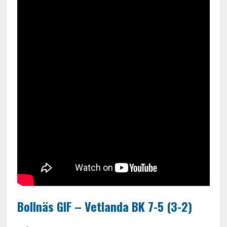
Bollnäs GIF – Vetlanda BK 7-5 (3-2)