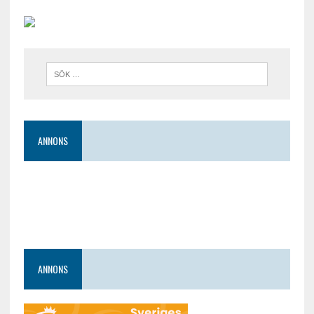
ANNONS
ANNONS