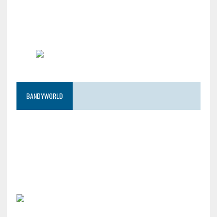
BANDYWORLD