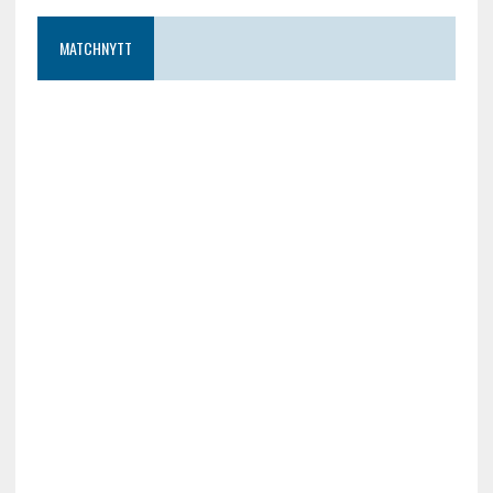
MATCHNYTT