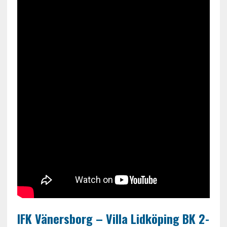
IFK Vänersborg – Villa Lidköping BK 2-