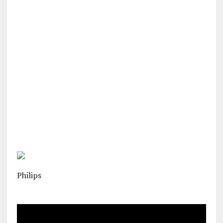
Philips