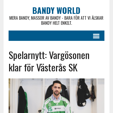
BANDY WORLD
MERA BANDY, MASSOR AV BANDY - BARA FÖR ATT VI ÄLSKAR
BANDY HELT ENKELT.
Spelarnytt: Vargösonen
klar för Västerås SK