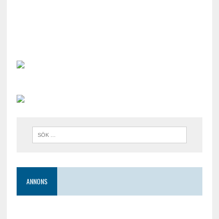
ANNONS