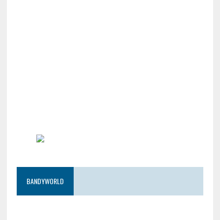
BANDYWORLD