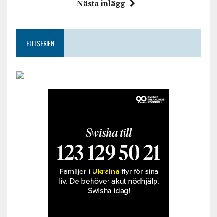
Nästa inlägg
ELITSERIEN