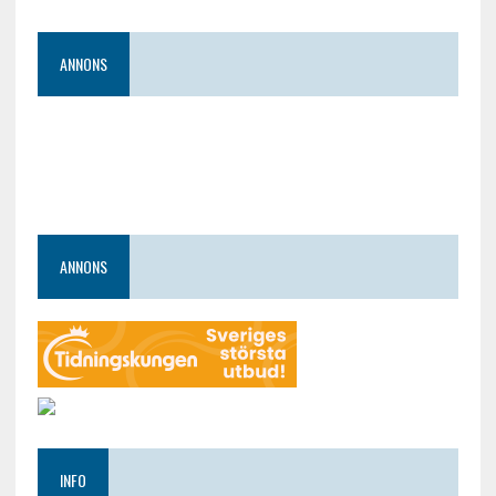
ANNONS
ANNONS
INFO