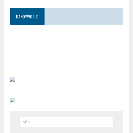
BANDYWORLD