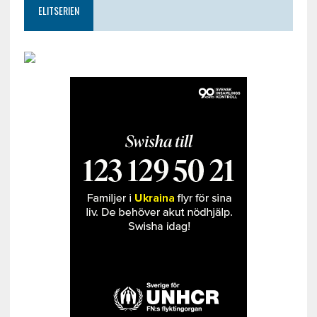
ELITSERIEN