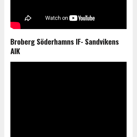
Broberg Söderhamns IF- Sandvikens
AIK