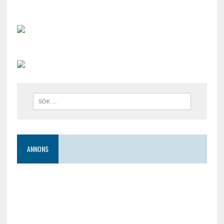
ANNONS