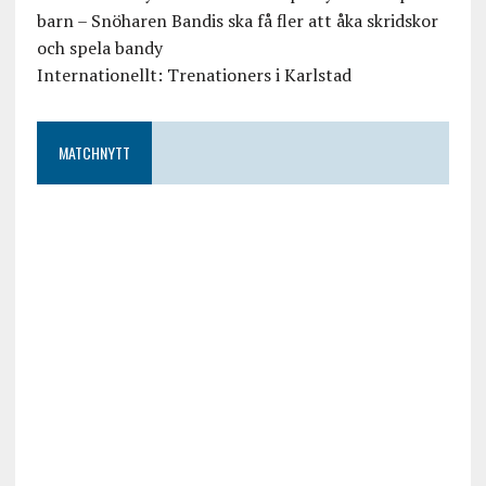
barn – Snöharen Bandis ska få fler att åka skridskor
och spela bandy
Internationellt: Trenationers i Karlstad
MATCHNYTT