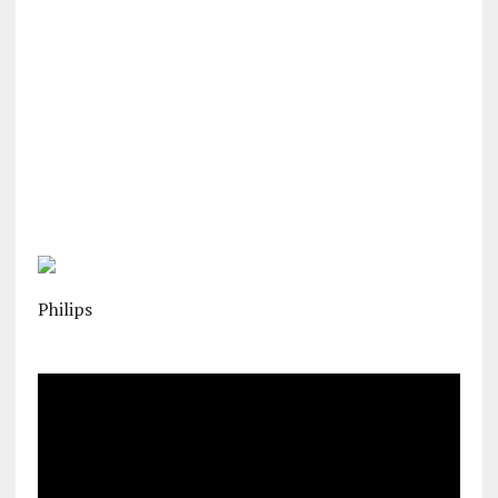
Philips