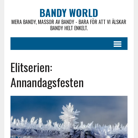
BANDY WORLD
MERA BANDY, MASSOR AV BANDY - BARA FÖR ATT VI ÄLSKAR
BANDY HELT ENKELT.
Elitserien:
Annandagsfesten