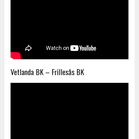
Vetlanda BK – Frillesås BK