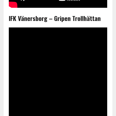
IFK Vänersborg – Gripen Trollhättan