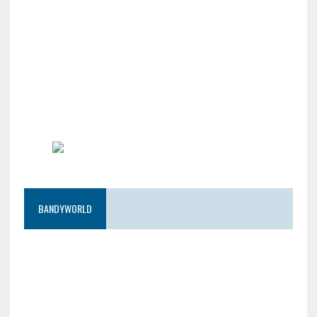
BANDYWORLD