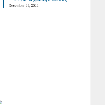
December 22, 2022