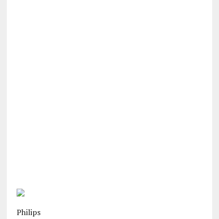
Philips