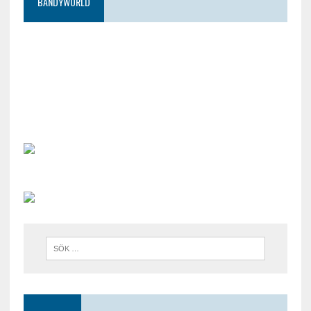
BANDYWORLD