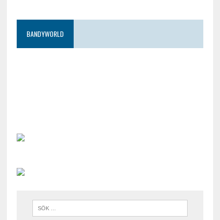
BANDYWORLD