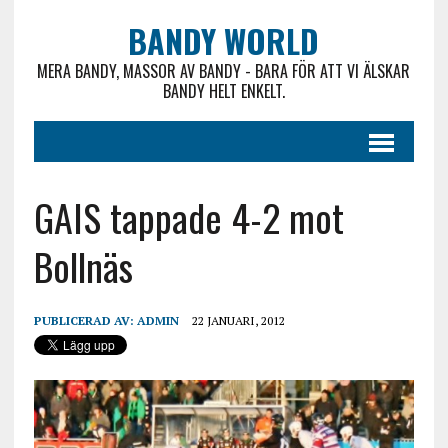
BANDY WORLD
MERA BANDY, MASSOR AV BANDY - BARA FÖR ATT VI ÄLSKAR
BANDY HELT ENKELT.
GAIS tappade 4-2 mot
Bollnäs
PUBLICERAD AV:
ADMIN
22 JANUARI, 2012