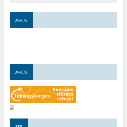
ANNONS
ANNONS
INFO