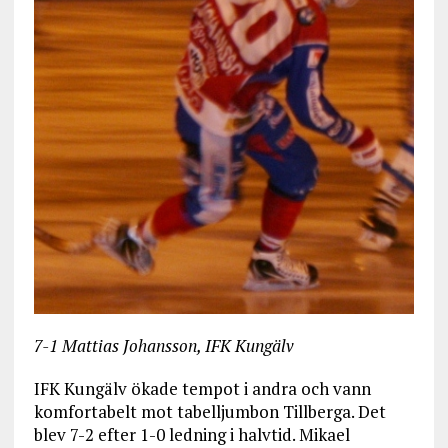
7-1 Mattias Johansson, IFK Kungälv
IFK Kungälv ökade tempot i andra och vann
komfortabelt mot tabelljumbon Tillberga. Det
blev 7-2 efter 1-0 ledning i halvtid. Mikael