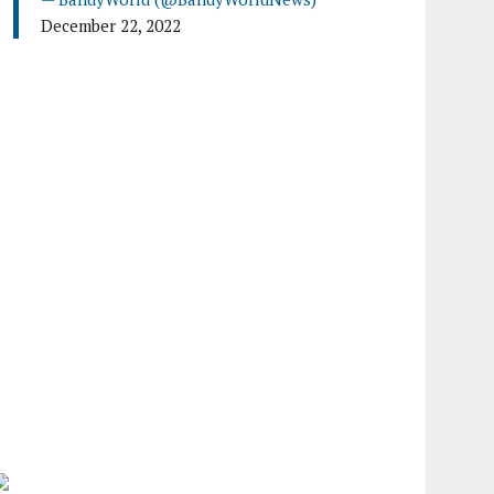
December 22, 2022