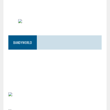
BANDYWORLD