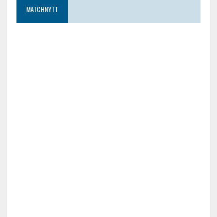
MATCHNYTT