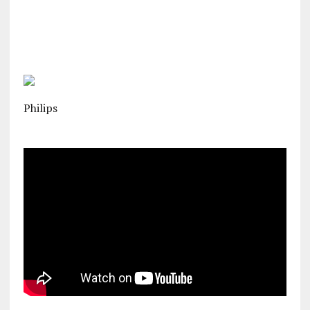
Philips