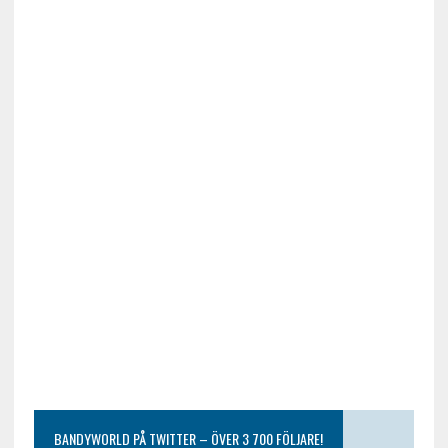
BANDYWORLD PÅ TWITTER – ÖVER 3 700 FÖLJARE!