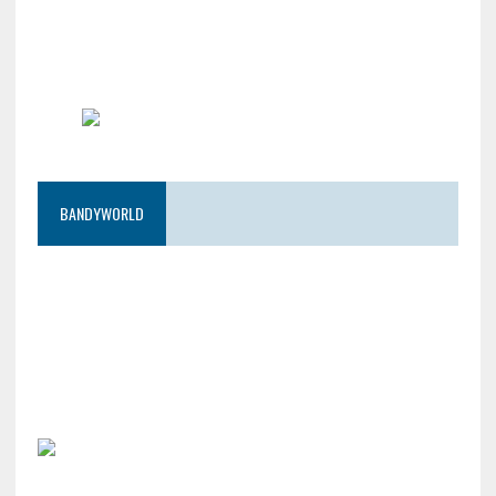
BANDYWORLD