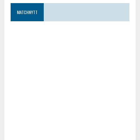
MATCHNYTT