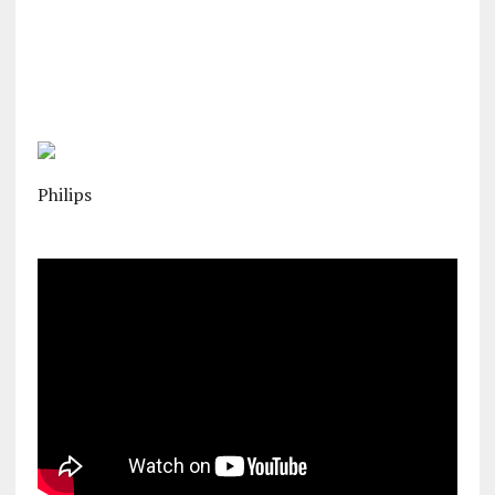
Philips