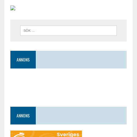
ANNONS
ANNONS