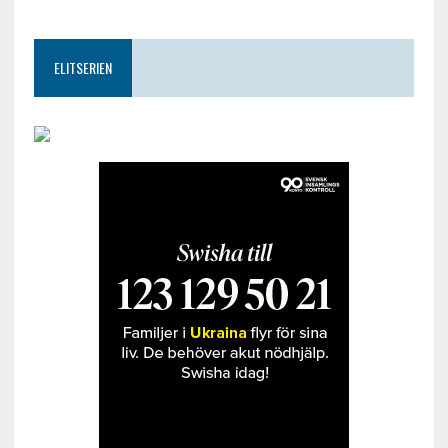
ELITSERIEN