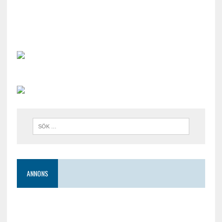
ANNONS