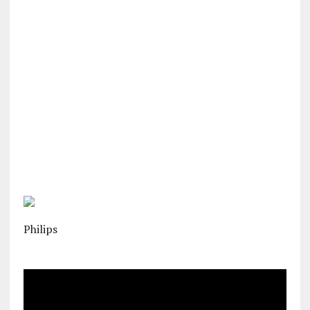
Philips