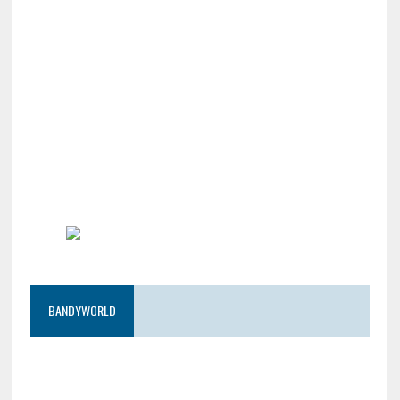
BANDYWORLD