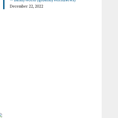
December 22, 2022