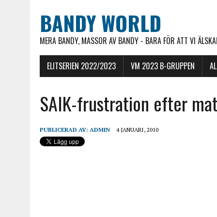
BANDY WORLD
MERA BANDY, MASSOR AV BANDY - BARA FÖR ATT VI ÄLSKAR
ELITSERIEN 2022/2023
VM 2023 B-GRUPPEN
A
SAIK-frustration efter mat
PUBLICERAD AV:
ADMIN
4 JANUARI, 2010