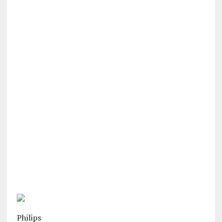
Philips