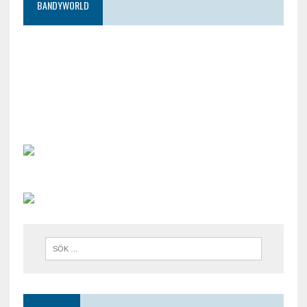
BANDYWORLD