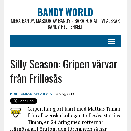
BANDY WORLD
MERA BANDY, MASSOR AV BANDY - BARA FÖR ATT VI ÄLSKAR
BANDY HELT ENKELT.
Silly Season: Gripen värvar
från Frillesås
PUBLICERAD AV:
ADMIN
3 MAJ, 2012
Gripen har gjort klart med Mattias Timan
från allsvenska kollegan Frillesås. Mattias
Timan, en 24-åring med rötterna i
Härnösand. Förutom den föreningen så har