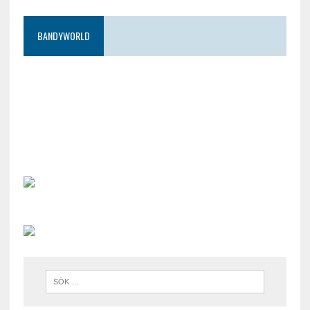
BANDYWORLD