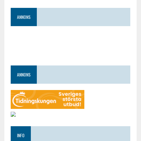
ANNONS
ANNONS
INFO