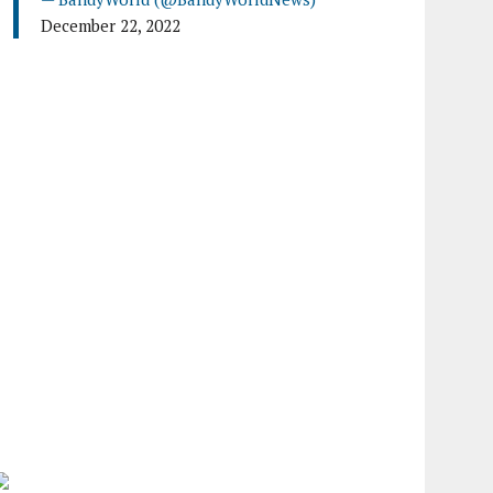
December 22, 2022