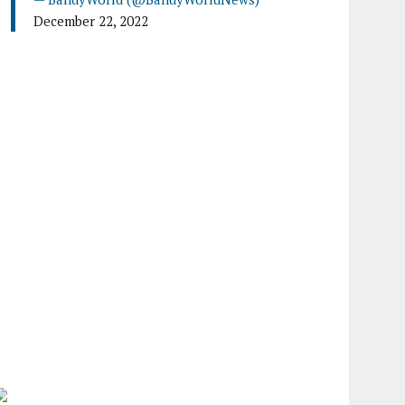
December 22, 2022