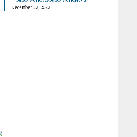
December 22, 2022