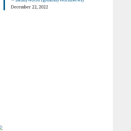
December 22, 2022