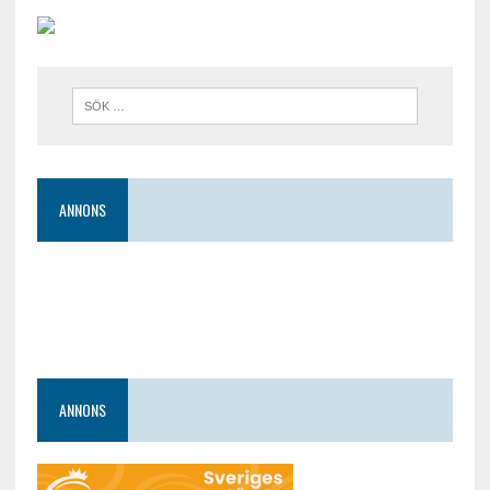
ANNONS
ANNONS