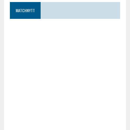
MATCHNYTT