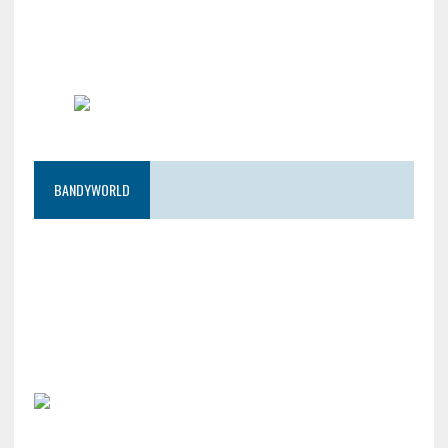
BANDYWORLD