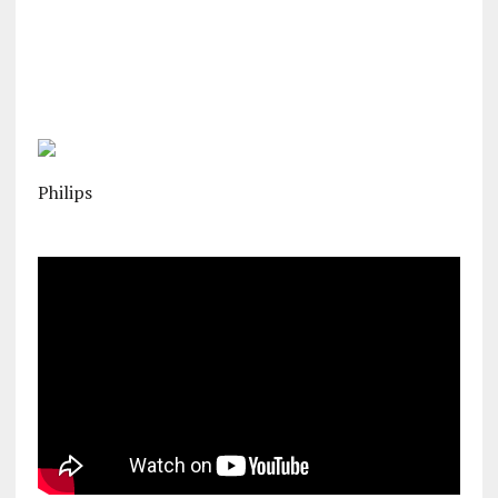
Philips