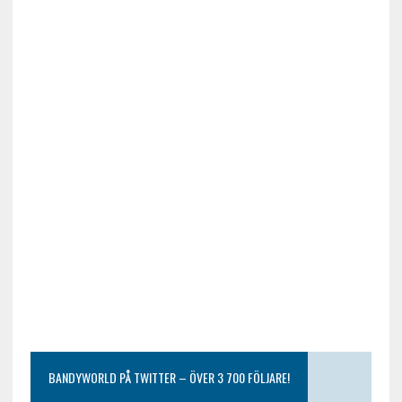
BANDYWORLD PÅ TWITTER – ÖVER 3 700 FÖLJARE!