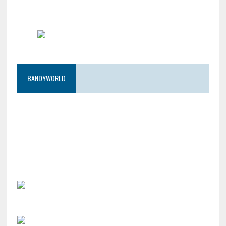
BANDYWORLD