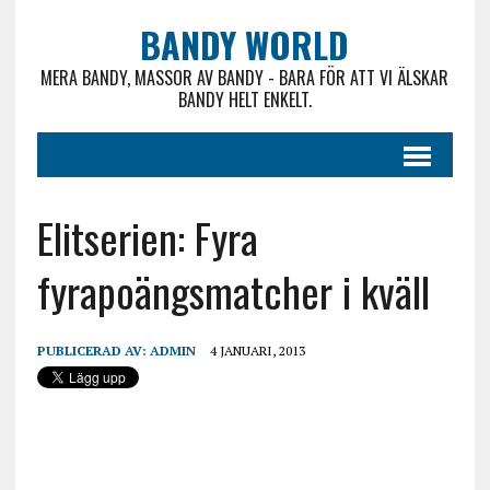
BANDY WORLD
MERA BANDY, MASSOR AV BANDY - BARA FÖR ATT VI ÄLSKAR
BANDY HELT ENKELT.
Elitserien: Fyra
fyrapoängsmatcher i kväll
PUBLICERAD AV:
ADMIN
4 JANUARI, 2013