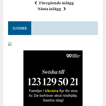
Föregående inlägg
Nästa inlägg
ELITSERIEN