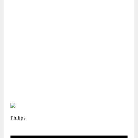
Philips