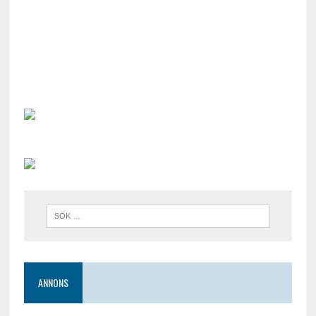
ANNONS