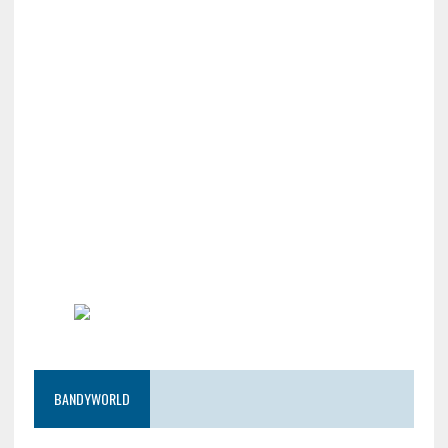
BANDYWORLD