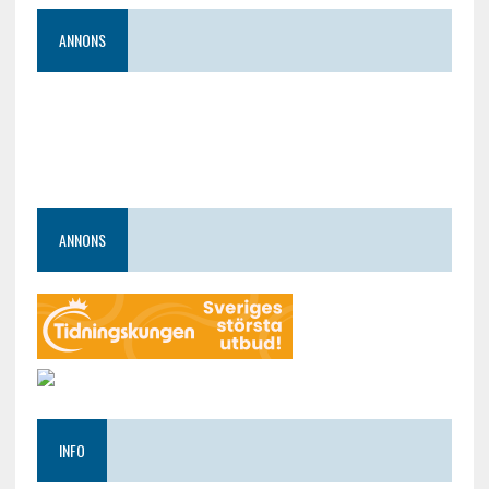
ANNONS
ANNONS
INFO