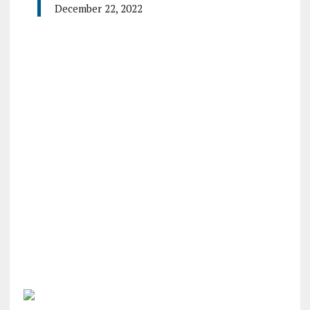
December 22, 2022