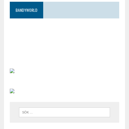
BANDYWORLD