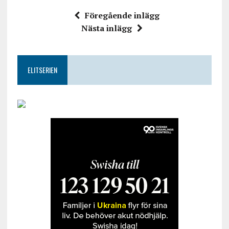
Föregående inlägg
Nästa inlägg
ELITSERIEN