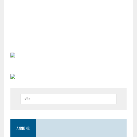
ANNONS