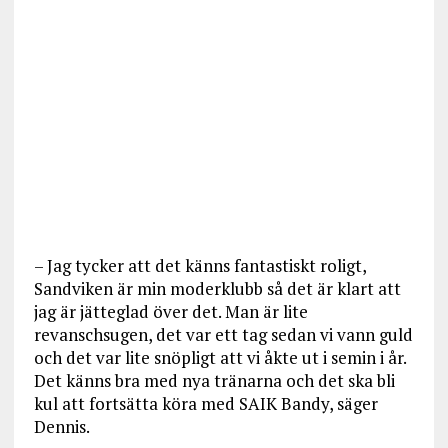
– Jag tycker att det känns fantastiskt roligt,
Sandviken är min moderklubb så det är klart att
jag är jätteglad över det. Man är lite
revanschsugen, det var ett tag sedan vi vann guld
och det var lite snöpligt att vi åkte ut i semin i år.
Det känns bra med nya tränarna och det ska bli
kul att fortsätta köra med SAIK Bandy, säger
Dennis.