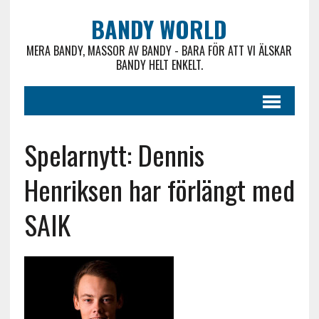
BANDY WORLD
MERA BANDY, MASSOR AV BANDY - BARA FÖR ATT VI ÄLSKAR
BANDY HELT ENKELT.
Spelarnytt: Dennis
Henriksen har förlängt med
SAIK