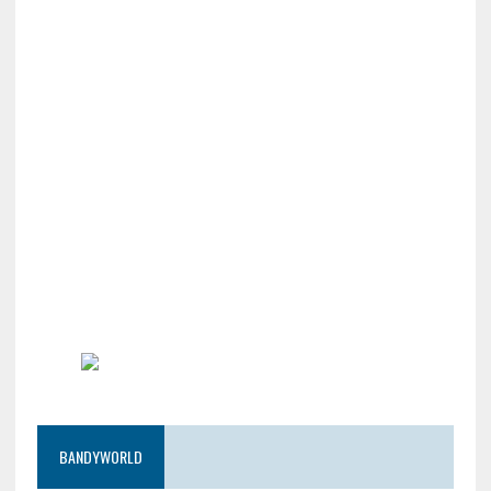
BANDYWORLD