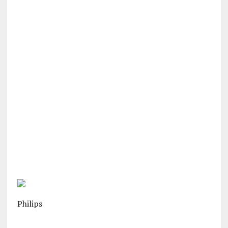
Philips