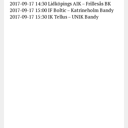
2017-09-17 14:30 Lidköpings AIK – Frillesås BK
2017-09-17 15:00 IF Boltic – Katrineholm Bandy
2017-09-17 15:30 IK Tellus – UNIK Bandy