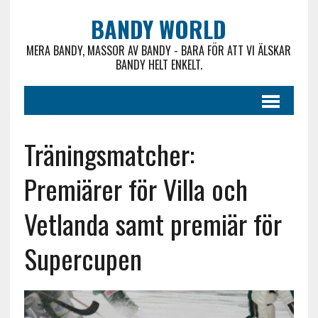
BANDY WORLD
MERA BANDY, MASSOR AV BANDY - BARA FÖR ATT VI ÄLSKAR
BANDY HELT ENKELT.
Träningsmatcher:
Premiärer för Villa och
Vetlanda samt premiär för
Supercupen