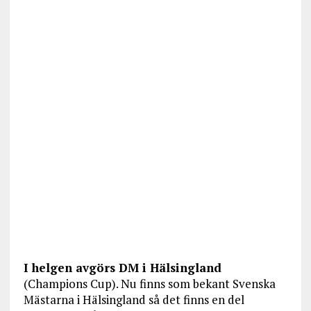
I helgen avgörs DM i Hälsingland
(Champions Cup). Nu finns som bekant Svenska
Mästarna i Hälsingland så det finns en del