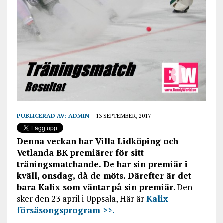
PUBLICERAD AV:
ADMIN
13 SEPTEMBER, 2017
Denna veckan har Villa Lidköping och
Vetlanda BK premiärer för sitt
träningsmatchande. De har sin premiär i
kväll, onsdag, då de möts. Därefter är det
bara Kalix som väntar på sin premiär
. Den
sker den 23 april i Uppsala, Här är
Kalix
försäsongsprogram >>.