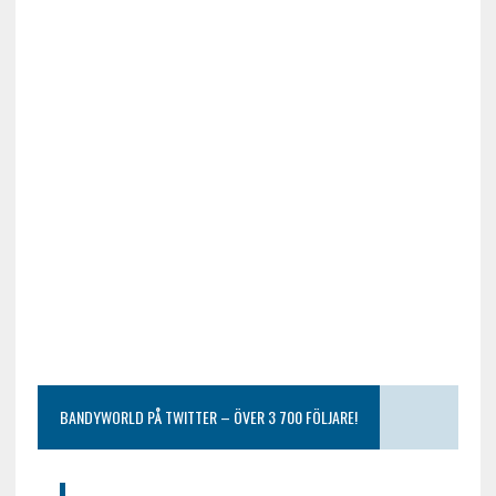
BANDYWORLD PÅ TWITTER – ÖVER 3 700 FÖLJARE!