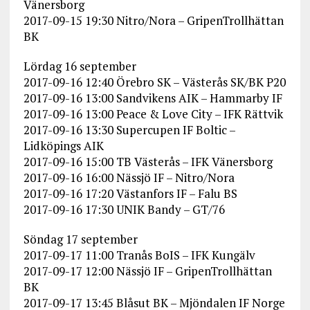
Vänersborg
2017-09-15 19:30 Nitro/Nora – GripenTrollhättan
BK
Lördag 16 september
2017-09-16 12:40 Örebro SK – Västerås SK/BK P20
2017-09-16 13:00 Sandvikens AIK – Hammarby IF
2017-09-16 13:00 Peace & Love City – IFK Rättvik
2017-09-16 13:30 Supercupen IF Boltic –
Lidköpings AIK
2017-09-16 15:00 TB Västerås – IFK Vänersborg
2017-09-16 16:00 Nässjö IF – Nitro/Nora
2017-09-16 17:20 Västanfors IF – Falu BS
2017-09-16 17:30 UNIK Bandy – GT/76
Söndag 17 september
2017-09-17 11:00 Tranås BoIS – IFK Kungälv
2017-09-17 12:00 Nässjö IF – GripenTrollhättan
BK
2017-09-17 13:45 Blåsut BK – Mjöndalen IF Norge