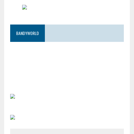
BANDYWORLD