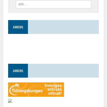
ANNONS
ANNONS