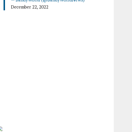
December 22, 2022