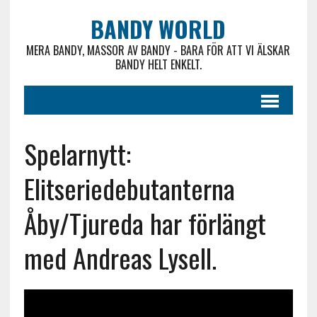
BANDY WORLD
MERA BANDY, MASSOR AV BANDY - BARA FÖR ATT VI ÄLSKAR
BANDY HELT ENKELT.
Spelarnytt:
Elitseriedebutanterna
Åby/Tjureda har förlängt
med Andreas Lysell.