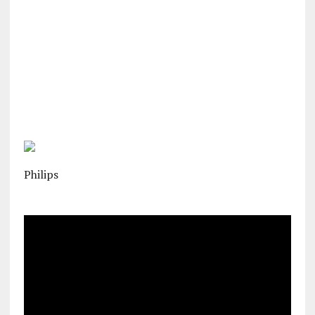
Philips