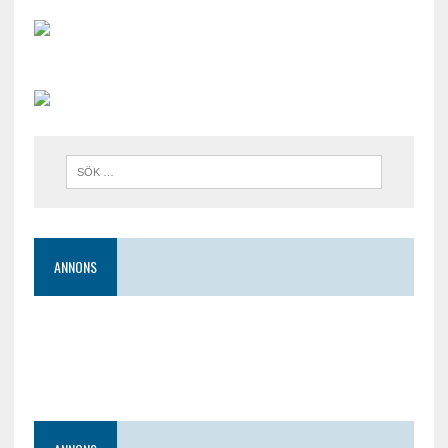
ANNONS