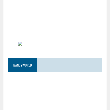
BANDYWORLD