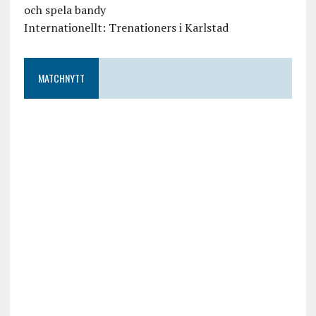
och spela bandy
Internationellt: Trenationers i Karlstad
MATCHNYTT