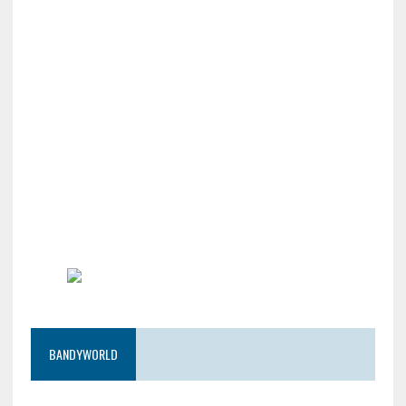
BANDYWORLD