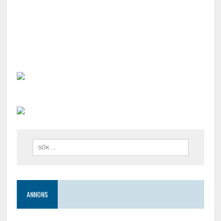
ANNONS