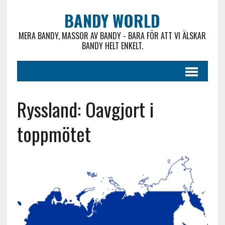
BANDY WORLD
MERA BANDY, MASSOR AV BANDY - BARA FÖR ATT VI ÄLSKAR
BANDY HELT ENKELT.
Ryssland: Oavgjort i
toppmötet