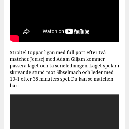
Stroitel toppar ligan med full pott efter två
matcher. Jenisej med Adam Giljam kommer
passera laget och ta serieledningen. Laget spelar i
skrivande stund mot Sibselmach och leder med
10-1 efter 38 minuters spel. Du kan se matchen
här: