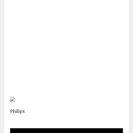
Philips