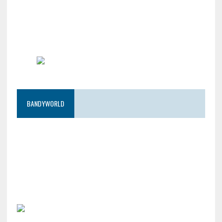
BANDYWORLD