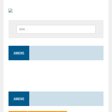
ANNONS
ANNONS