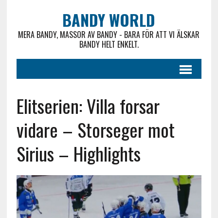
BANDY WORLD
MERA BANDY, MASSOR AV BANDY - BARA FÖR ATT VI ÄLSKAR
BANDY HELT ENKELT.
Elitserien: Villa forsar
vidare – Storseger mot
Sirius – Highlights