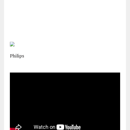
Philips