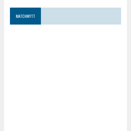
MATCHNYTT