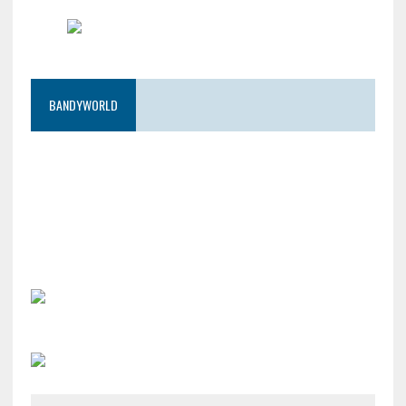
BANDYWORLD