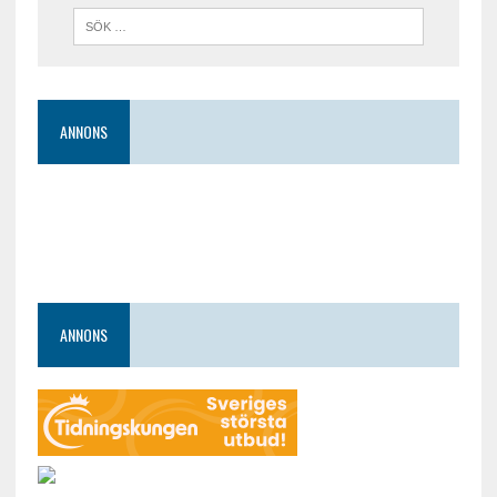
ANNONS
ANNONS