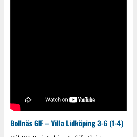
Bollnäs GIF – Villa Lidköping 3-6 (1-4)