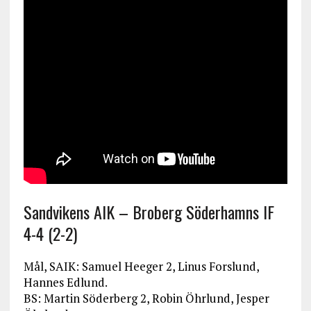
Sandvikens AIK – Broberg Söderhamns IF
4-4 (2-2)
Mål, SAIK: Samuel Heeger 2, Linus Forslund,
Hannes Edlund.
BS: Martin Söderberg 2, Robin Öhrlund, Jesper