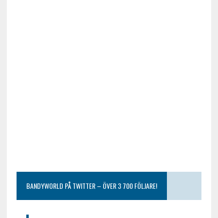
BANDYWORLD PÅ TWITTER – ÖVER 3 700 FÖLJARE!