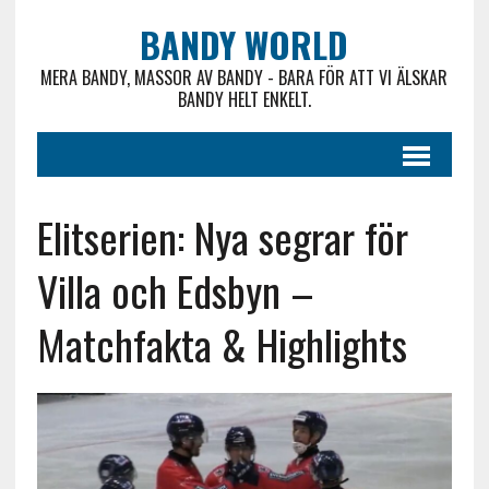
BANDY WORLD
MERA BANDY, MASSOR AV BANDY - BARA FÖR ATT VI ÄLSKAR
BANDY HELT ENKELT.
Elitserien: Nya segrar för
Villa och Edsbyn –
Matchfakta & Highlights