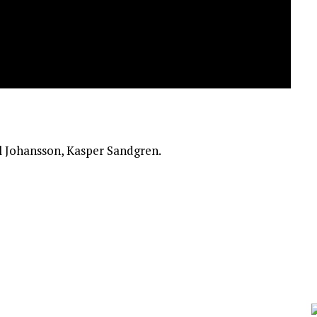
l Johansson, Kasper Sandgren.