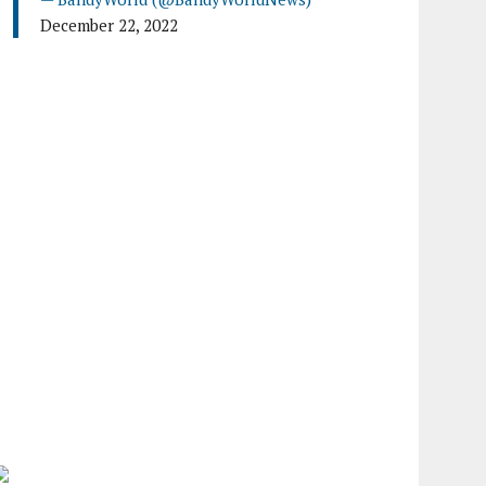
December 22, 2022