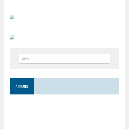
ANNONS