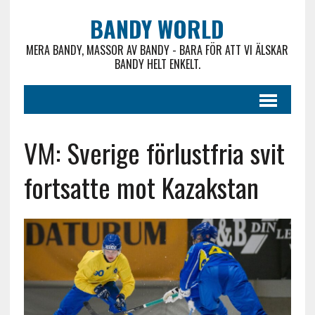
BANDY WORLD
MERA BANDY, MASSOR AV BANDY - BARA FÖR ATT VI ÄLSKAR
BANDY HELT ENKELT.
VM: Sverige förlustfria svit
fortsatte mot Kazakstan