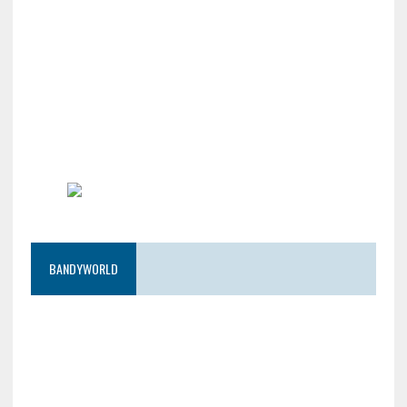
BANDYWORLD