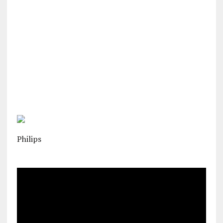
Philips