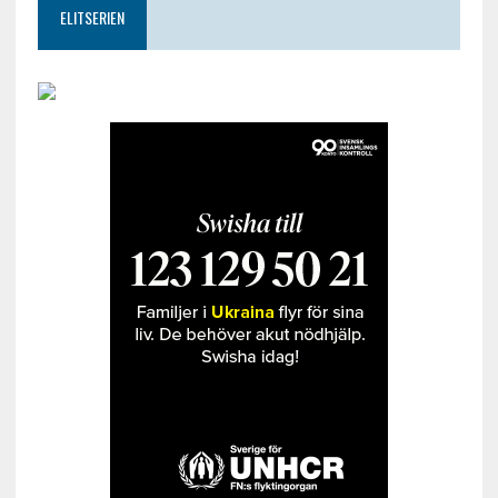
ELITSERIEN