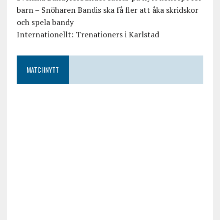
barn – Snöharen Bandis ska få fler att åka skridskor
och spela bandy
Internationellt: Trenationers i Karlstad
MATCHNYTT