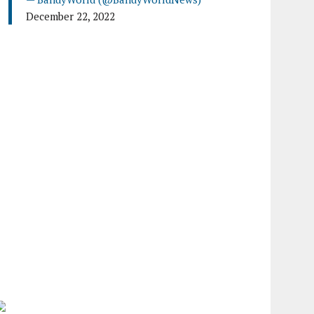
December 22, 2022