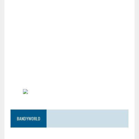
BANDYWORLD