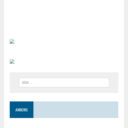
ANNONS