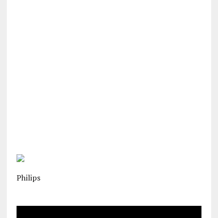
Philips