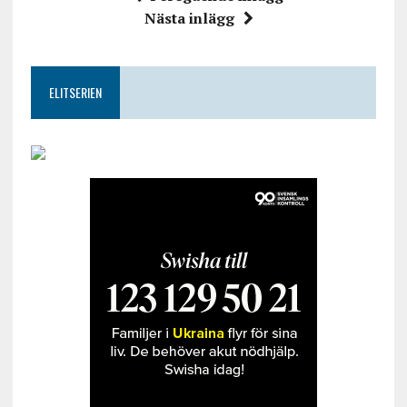
Nästa inlägg
ELITSERIEN