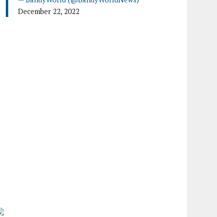
December 22, 2022