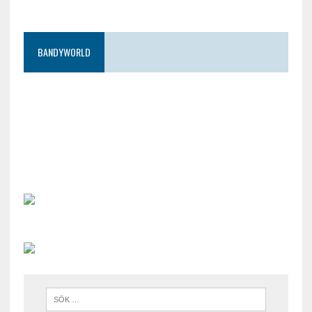
BANDYWORLD