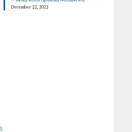
December 22, 2022