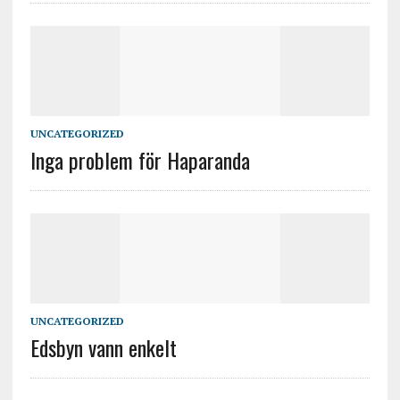
UNCATEGORIZED
Inga problem för Haparanda
UNCATEGORIZED
Edsbyn vann enkelt