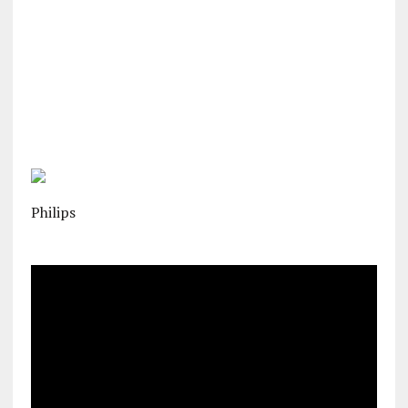
Philips