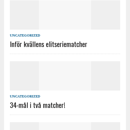
UNCATEGORIZED
Inför kvällens elitseriematcher
UNCATEGORIZED
34-mål i två matcher!