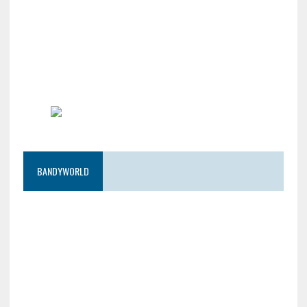
BANDYWORLD