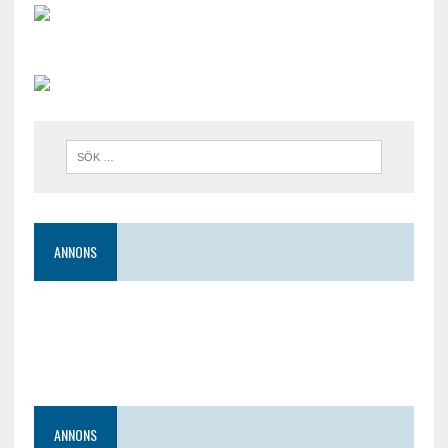
ANNONS
ANNONS