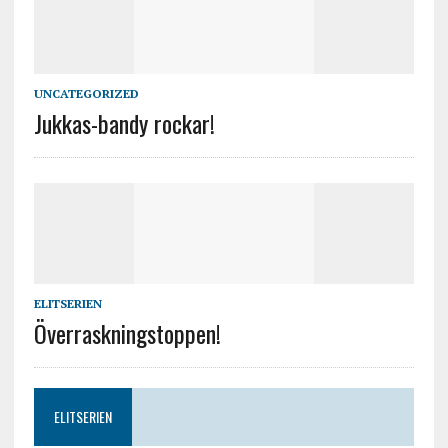
UNCATEGORIZED
Jukkas-bandy rockar!
ELITSERIEN
Överraskningstoppen!
ELITSERIEN