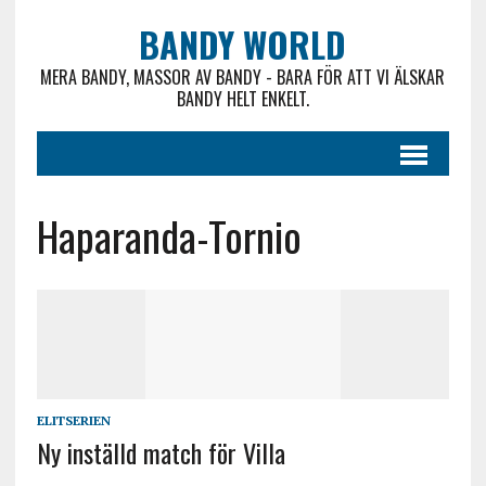
BANDY WORLD
MERA BANDY, MASSOR AV BANDY - BARA FÖR ATT VI ÄLSKAR
BANDY HELT ENKELT.
Haparanda-Tornio
ELITSERIEN
Ny inställd match för Villa