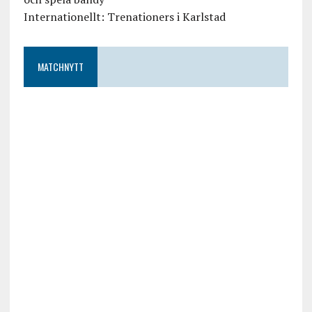
Internationellt: Trenationers i Karlstad
MATCHNYTT